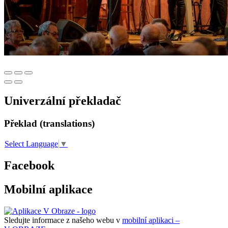
Univerzální překladač
Překlad (translations)
Select Language
▼
Facebook
Mobilní aplikace
Sledujte informace z našeho webu v
mobilní aplikaci –