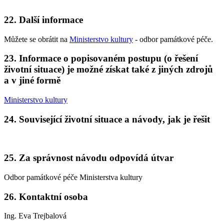
22. Další informace
Můžete se obrátit na
Ministerstvo kultury
- odbor památkové péče.
23. Informace o popisovaném postupu (o řešení
životní situace) je možné získat také z jiných zdrojů
a v jiné formě
Ministerstvo kultury
24. Související životní situace a návody, jak je řešit
25. Za správnost návodu odpovídá útvar
Odbor památkové péče Ministerstva kultury
26. Kontaktní osoba
Ing. Eva Trejbalová