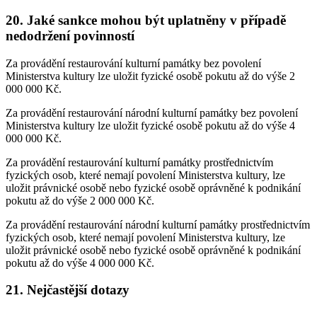
20. Jaké sankce mohou být uplatněny v případě
nedodržení povinností
Za provádění restaurování kulturní památky bez povolení
Ministerstva kultury lze uložit fyzické osobě pokutu až do výše 2
000 000 Kč.
Za provádění restaurování národní kulturní památky bez povolení
Ministerstva kultury lze uložit fyzické osobě pokutu až do výše 4
000 000 Kč.
Za provádění restaurování kulturní památky prostřednictvím
fyzických osob, které nemají povolení Ministerstva kultury, lze
uložit právnické osobě nebo fyzické osobě oprávněné k podnikání
pokutu až do výše 2 000 000 Kč.
Za provádění restaurování národní kulturní památky prostřednictvím
fyzických osob, které nemají povolení Ministerstva kultury, lze
uložit právnické osobě nebo fyzické osobě oprávněné k podnikání
pokutu až do výše 4 000 000 Kč.
21. Nejčastější dotazy