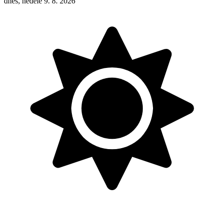
dnes, neděle 9. 8. 2026