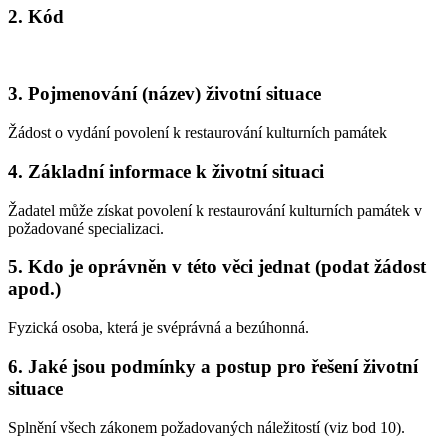
2. Kód
3. Pojmenování (název) životní situace
Žádost o vydání povolení k restaurování kulturních památek
4. Základní informace k životní situaci
Žadatel může získat povolení k restaurování kulturních památek v
požadované specializaci.
5. Kdo je oprávněn v této věci jednat (podat žádost
apod.)
Fyzická osoba, která je svéprávná a bezúhonná.
6. Jaké jsou podmínky a postup pro řešení životní
situace
Splnění všech zákonem požadovaných náležitostí (viz bod 10).