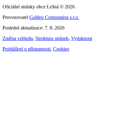
Oficiální stránky obce Lešná © 2026
Provozovatel
Galileo Corporation s.r.o.
Poslední aktualizace: 7. 8. 2026
Změna vzhledu
,
Struktura stránek
,
Vytisknout
Prohlášení o přístupnosti
,
Cookies