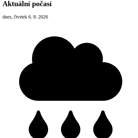
Aktuální počasí
dnes, čtvrtek 6. 8. 2026