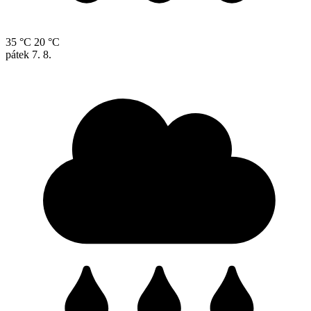
35 °C
20 °C
pátek
7. 8.