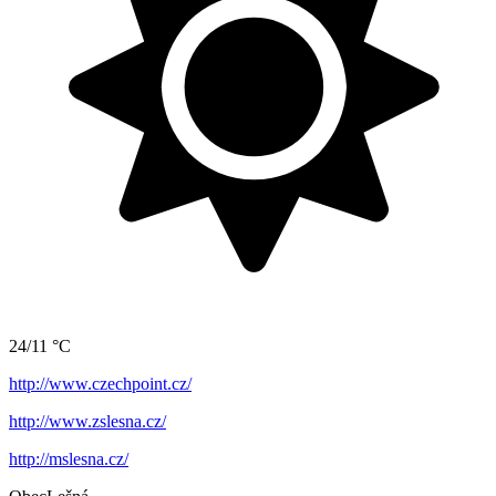
24/11 °C
http://www.czechpoint.cz/
http://www.zslesna.cz/
http://mslesna.cz/