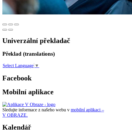
Univerzální překladač
Překlad (translations)
Select Language
▼
Facebook
Mobilní aplikace
Sledujte informace z našeho webu v
mobilní aplikaci –
V OBRAZE.
Kalendář