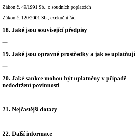
Zákon č. 49/1991 Sb., o soudních poplatcích
Zákon č. 120/2001 Sb., exekuční řád
18. Jaké jsou související předpisy
—
19. Jaké jsou opravné prostředky a jak se uplatňují
—
20. Jaké sankce mohou být uplatněny v případě
nedodržení povinností
—
21. Nejčastější dotazy
—
22. Další informace