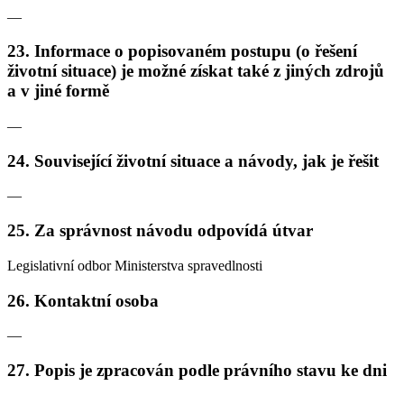
—
23. Informace o popisovaném postupu (o řešení
životní situace) je možné získat také z jiných zdrojů
a v jiné formě
—
24. Související životní situace a návody, jak je řešit
—
25. Za správnost návodu odpovídá útvar
Legislativní odbor Ministerstva spravedlnosti
26. Kontaktní osoba
—
27. Popis je zpracován podle právního stavu ke dni