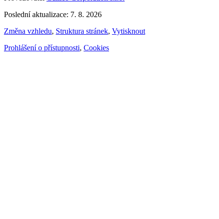
Poslední aktualizace: 7. 8. 2026
Změna vzhledu
,
Struktura stránek
,
Vytisknout
Prohlášení o přístupnosti
,
Cookies