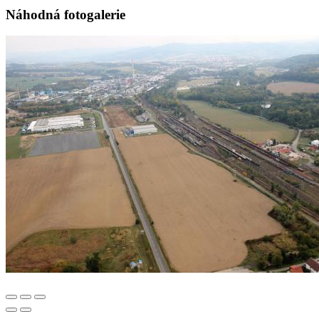
Náhodná fotogalerie