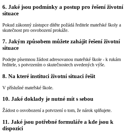
6. Jaké jsou podmínky a postup pro řešení životní
situace
Pokud zákonný zástupce dítěte požádá ředitele mateřské školy a
skutečnost pro osvobození prokáže.
7. Jakým způsobem můžete zahájit řešení životní
situace
Podejte písemnou žádost adresovanou mateřské škole - k rukám
ředitele, s potvrzením o skutečnostech uvedených výše.
8. Na které instituci životní situaci řešit
V příslušné mateřské škole.
10. Jaké doklady je nutné mít s sebou
Žádost o osvobození a potvrzení o tom, že nárok splňujete.
11. Jaké jsou potřebné formuláře a kde jsou k
dispozici