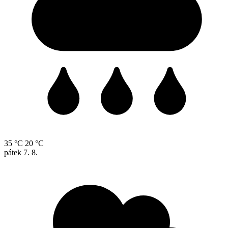
35 °C
20 °C
pátek
7. 8.