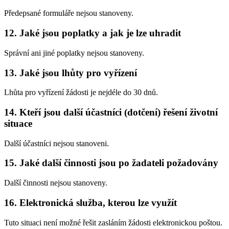
Předepsané formuláře nejsou stanoveny.
12. Jaké jsou poplatky a jak je lze uhradit
Správní ani jiné poplatky nejsou stanoveny.
13. Jaké jsou lhůty pro vyřízení
Lhůta pro vyřízení žádosti je nejdéle do 30 dnů.
14. Kteří jsou další účastníci (dotčení) řešení životní
situace
Další účastníci nejsou stanoveni.
15. Jaké další činnosti jsou po žadateli požadovány
Další činnosti nejsou stanoveny.
16. Elektronická služba, kterou lze využít
Tuto situaci není možné řešit zasláním žádosti elektronickou poštou.