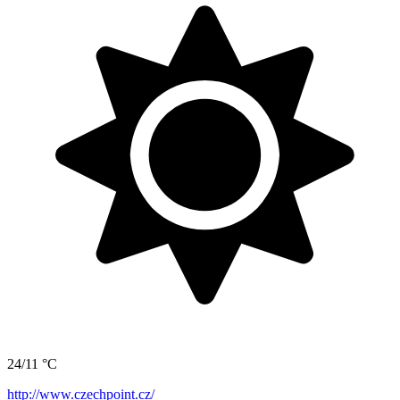
24/11 °C
http://www.czechpoint.cz/