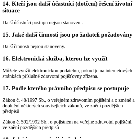
14. Kteří jsou další účastníci (dotčení) řešení životní
situace
Další účastníci postupu nejsou stanoveni.
15. Jaké další činnosti jsou po žadateli požadovány
Další činnosti nejsou stanoveny.
16. Elektronická služba, kterou lze využít
Můžete využít elektronickou podatelnu, pokud je na internetových
stránkách příslušné zdravotní pojišťovny zřízena.
17. Podle kterého právního předpisu se postupuje
Zákon č. 48/1997 Sb., o veřejném zdravotním pojištění a o změně a
doplnění některých souvisejících zákonů, ve znění pozdějších
předpisů
Zákon č. 592/1992 Sb., o pojistném na veřejné zdravotní pojištění,
ve znění pozdějších předpisů