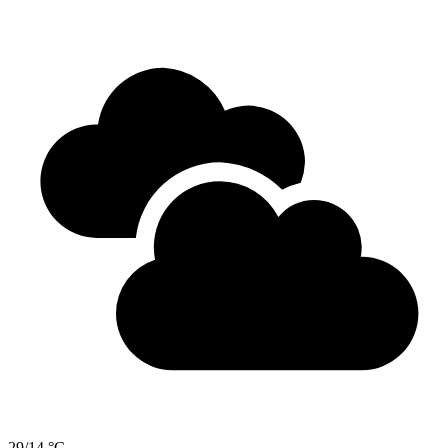
29/14 °C