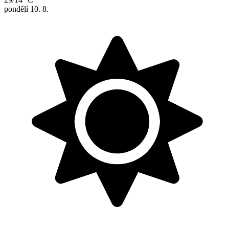
pondělí
10. 8.