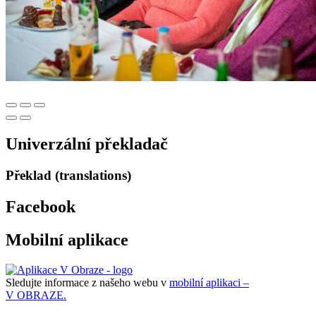
Univerzální překladač
Překlad (translations)
Facebook
Mobilní aplikace
Sledujte informace z našeho webu v
mobilní aplikaci –
V OBRAZE.