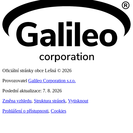
Oficiální stránky obce Lešná © 2026
Provozovatel
Galileo Corporation s.r.o.
Poslední aktualizace: 7. 8. 2026
Změna vzhledu
,
Struktura stránek
,
Vytisknout
Prohlášení o přístupnosti
,
Cookies