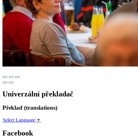
Univerzální překladač
Překlad (translations)
Select Language
▼
Facebook