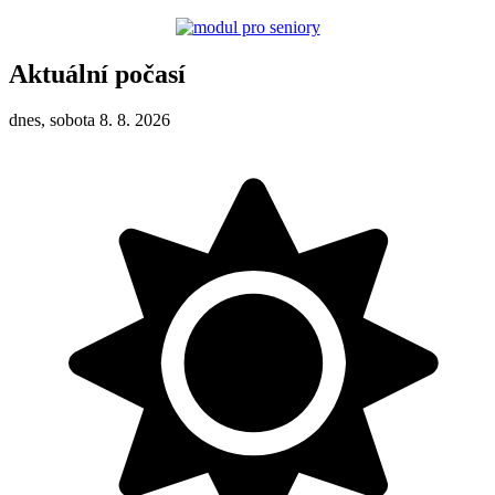
Aktuální počasí
dnes, sobota 8. 8. 2026