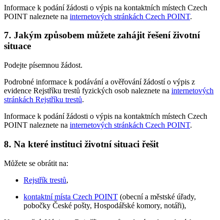
Informace k podání žádosti o výpis na kontaktních místech Czech
POINT naleznete na
internetových stránkách Czech POINT
.
7. Jakým způsobem můžete zahájit řešení životní
situace
Podejte písemnou žádost.
Podrobné informace k podávání a ověřování žádostí o výpis z
evidence Rejstříku trestů fyzických osob naleznete na
internetových
stránkách Rejstříku trestů
.
Informace k podání žádosti o výpis na kontaktních místech Czech
POINT naleznete na
internetových stránkách Czech POINT
.
8. Na které instituci životní situaci řešit
Můžete se obrátit na:
Rejstřík trestů
,
kontaktní místa Czech POINT
(obecní a městské úřady,
pobočky České pošty, Hospodářské komory, notáři),