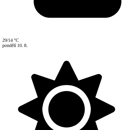
29/14 °C
pondělí
10. 8.