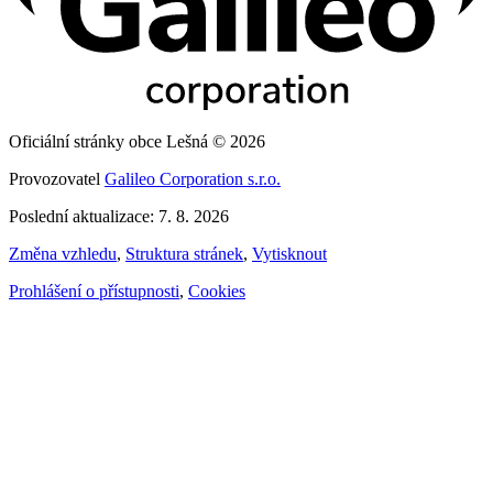
Oficiální stránky obce Lešná © 2026
Provozovatel
Galileo Corporation s.r.o.
Poslední aktualizace: 7. 8. 2026
Změna vzhledu
,
Struktura stránek
,
Vytisknout
Prohlášení o přístupnosti
,
Cookies