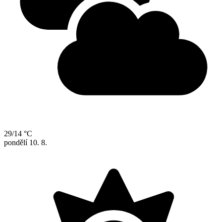
29/14 °C
pondělí
10. 8.