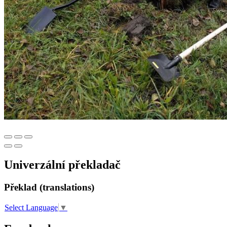
Univerzální překladač
Překlad (translations)
Select Language
▼