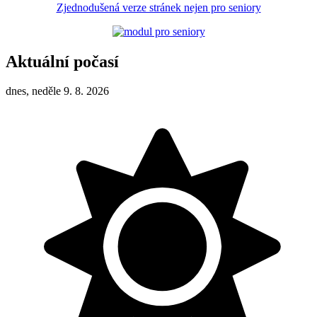
Zjednodušená verze stránek nejen pro seniory
Aktuální počasí
dnes, neděle 9. 8. 2026