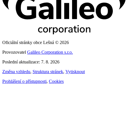
Oficiální stránky obce Lešná © 2026
Provozovatel
Galileo Corporation s.r.o.
Poslední aktualizace: 7. 8. 2026
Změna vzhledu
,
Struktura stránek
,
Vytisknout
Prohlášení o přístupnosti
,
Cookies