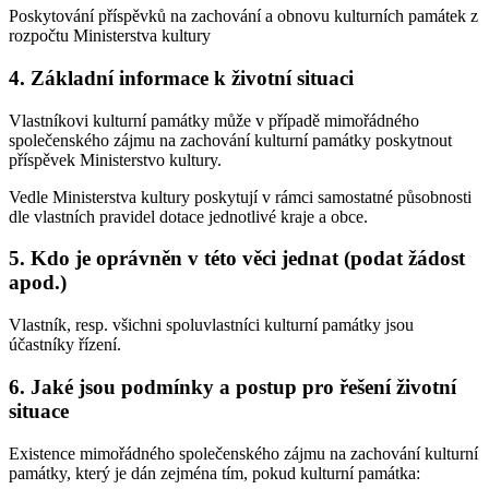
Poskytování příspěvků na zachování a obnovu kulturních památek z
rozpočtu Ministerstva kultury
4. Základní informace k životní situaci
Vlastníkovi kulturní památky může v případě mimořádného
společenského zájmu na zachování kulturní památky poskytnout
příspěvek Ministerstvo kultury.
Vedle Ministerstva kultury poskytují v rámci samostatné působnosti
dle vlastních pravidel dotace jednotlivé kraje a obce.
5. Kdo je oprávněn v této věci jednat (podat žádost
apod.)
Vlastník, resp. všichni spoluvlastníci kulturní památky jsou
účastníky řízení.
6. Jaké jsou podmínky a postup pro řešení životní
situace
Existence mimořádného společenského zájmu na zachování kulturní
památky, který je dán zejména tím, pokud kulturní památka: