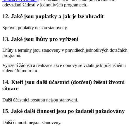
odevzdání žádostí v jednotlivých programech.
12. Jaké jsou poplatky a jak je lze uhradit
Správní poplatky nejsou stanoveny.
13. Jaké jsou lhůty pro vyřízení
Lhůty a termíny jsou stanoveny v pravidlech jednotlivých dotačních
programů.
Vyřízení žádosti a realizace akce obnovy se vztahuje k příslušnému
kalendářnímu roku.
14. Kteří jsou další účastníci (dotčení) řešení životní
situace
Další účastníci postupu nejsou stanoveni.
15. Jaké další činnosti jsou po žadateli požadovány
Další činnosti nejsou stanoveny.