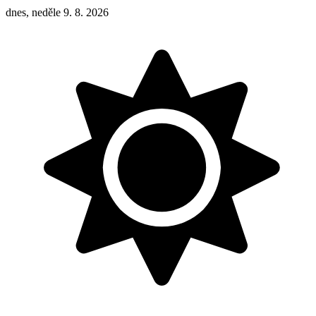
dnes, neděle 9. 8. 2026