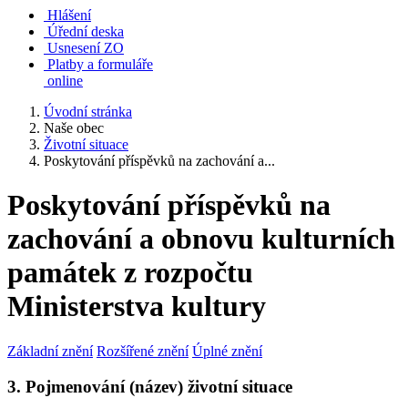
Hlášení
Úřední deska
Usnesení ZO
Platby a formuláře
online
Úvodní stránka
Naše obec
Životní situace
Poskytování příspěvků na zachování a...
Poskytování příspěvků na
zachování a obnovu kulturních
památek z rozpočtu
Ministerstva kultury
Základní znění
Rozšířené znění
Úplné znění
3. Pojmenování (název) životní situace