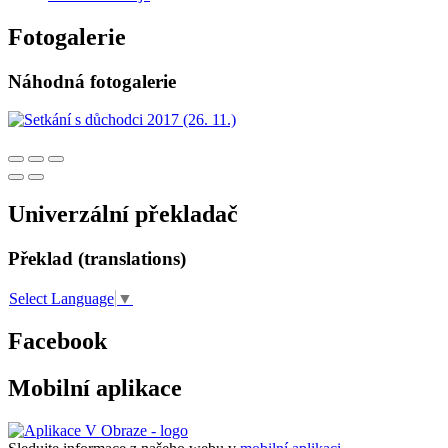
Fotogalerie
Náhodná fotogalerie
Univerzální překladač
Překlad (translations)
Select Language
▼
Facebook
Mobilní aplikace