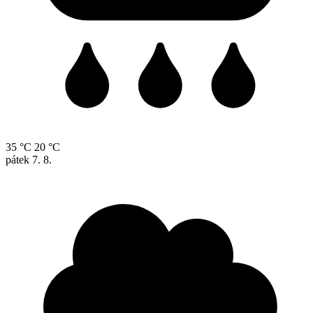
35 °C
20 °C
pátek
7. 8.