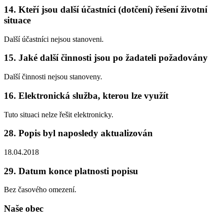
14. Kteří jsou další účastníci (dotčení) řešení životní
situace
Další účastníci nejsou stanoveni.
15. Jaké další činnosti jsou po žadateli požadovány
Další činnosti nejsou stanoveny.
16. Elektronická služba, kterou lze využít
Tuto situaci nelze řešit elektronicky.
28. Popis byl naposledy aktualizován
18.04.2018
29. Datum konce platnosti popisu
Bez časového omezení.
Naše obec