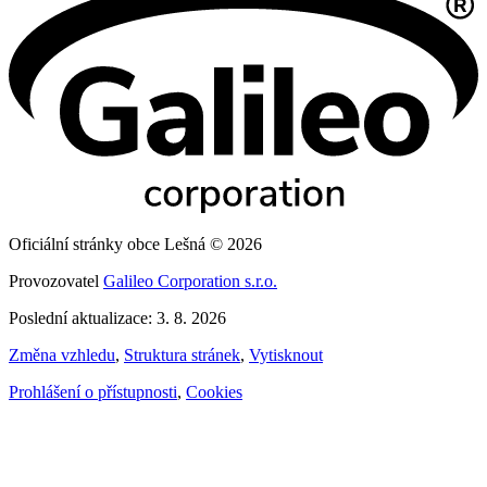
Oficiální stránky obce Lešná © 2026
Provozovatel
Galileo Corporation s.r.o.
Poslední aktualizace: 3. 8. 2026
Změna vzhledu
,
Struktura stránek
,
Vytisknout
Prohlášení o přístupnosti
,
Cookies