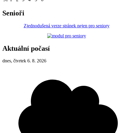
Senioři
Zjednodušená verze stránek nejen pro seniory
Aktuální počasí
dnes, čtvrtek 6. 8. 2026