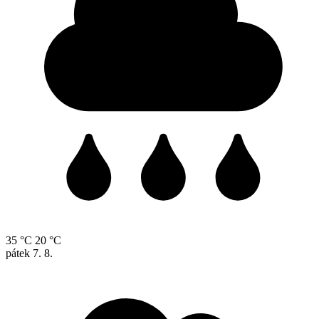
35 °C
20 °C
pátek
7. 8.