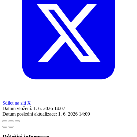
Sdílet na síti X
Datum vložení:
1. 6. 2026 14:07
Datum poslední aktualizace:
1. 6. 2026 14:09
Důležité informace