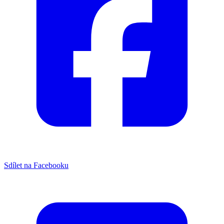
Sdílet na Facebooku