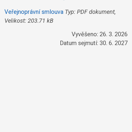
Veřejnoprávní smlouva
Typ: PDF dokument,
Velikost: 203.71 kB
Vyvěšeno: 26. 3. 2026
Datum sejmutí: 30. 6. 2027