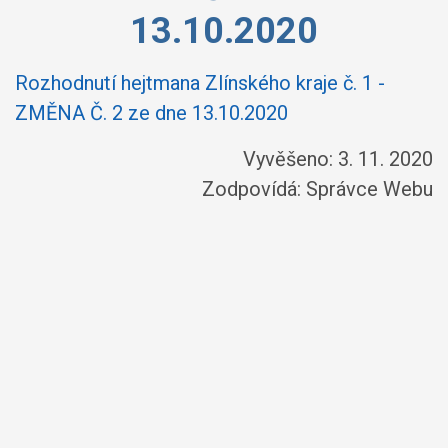
13.10.2020
Rozhodnutí hejtmana Zlínského kraje č. 1 -
ZMĚNA Č. 2 ze dne 13.10.2020
Vyvěšeno: 3. 11. 2020
Zodpovídá:
Správce Webu