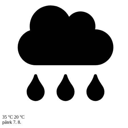
35 °C
20 °C
pátek
7. 8.