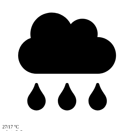
27/17 °C