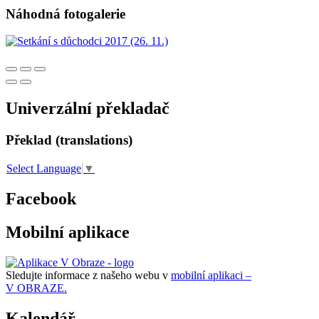
Náhodná fotogalerie
Univerzální překladač
Překlad (translations)
Select Language
▼
Facebook
Mobilní aplikace
Sledujte informace z našeho webu v
mobilní aplikaci –
V OBRAZE.
Kalendář