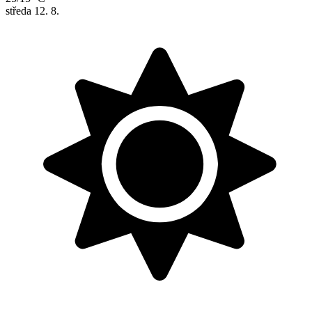
středa
12. 8.