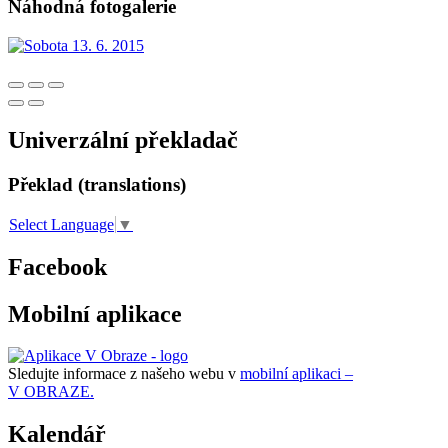
Náhodná fotogalerie
Univerzální překladač
Překlad (translations)
Select Language
▼
Facebook
Mobilní aplikace
Sledujte informace z našeho webu v
mobilní aplikaci –
V OBRAZE.
Kalendář